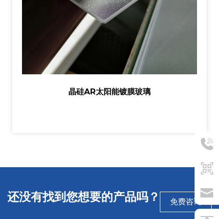
晶硅AR太阳能镀膜玻璃
还没有找到您想要的产品吗？
免费咨询