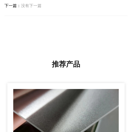
下一篇：
没有下一篇
推荐产品