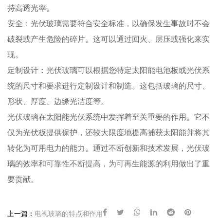
持高透光率。
安全：光伏玻璃需要符合安全标准，以确保发生事故时不会
破裂或产生危险的碎片。这可以通过回火、层压或强化来实
现。
定制设计：光伏玻璃可以根据您特定太阳能电池板或光伏系
统的尺寸和要求进行定制设计和制造。这包括玻璃的尺寸、
形状、厚度、边缘光洁度等。
光伏玻璃在太阳能光伏系统中发挥着至关重要的作用。它不
仅为光伏板提供保护，还较大限度地提高捕获太阳能并将其
转化为可用电力的能力。通过不断创新和技术发展，光伏玻
璃的效率和可靠性不断提高，为可再生能源的利用做出了重
要贡献。
上一篇：
电视玻璃的特点和作用