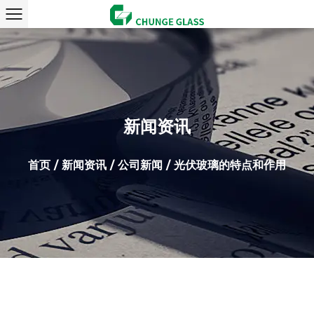
新闻资讯
首页
/
新闻资讯
/
公司新闻
/
光伏玻璃的特点和作用