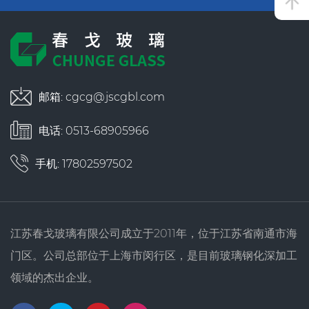
邮箱:
cgcg@jscgbl.com
电话: 0513-68905966
手机: 17802597502
江苏春戈玻璃有限公司成立于2011年，位于江苏省南通市海
门区。公司总部位于上海市闵行区，是目前玻璃钢化深加工
领域的杰出企业。