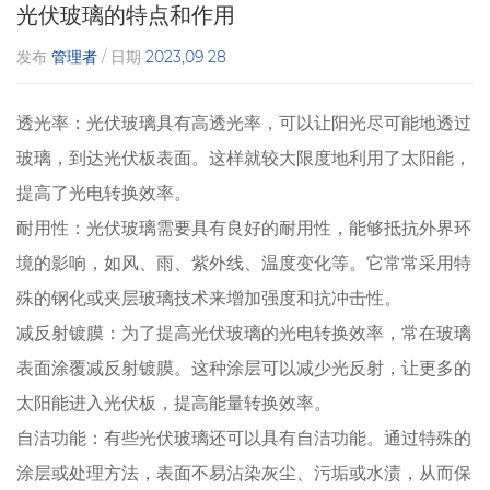
光伏玻璃的特点和作用
发布
管理者
/ 日期
2023,09 28
透光率：光伏玻璃具有高透光率，可以让阳光尽可能地透过
玻璃，到达光伏板表面。这样就较大限度地利用了太阳能，
提高了光电转换效率。
耐用性：光伏玻璃需要具有良好的耐用性，能够抵抗外界环
境的影响，如风、雨、紫外线、温度变化等。它常常采用特
殊的钢化或夹层玻璃技术来增加强度和抗冲击性。
减反射镀膜：为了提高光伏玻璃的光电转换效率，常在玻璃
表面涂覆减反射镀膜。这种涂层可以减少光反射，让更多的
太阳能进入光伏板，提高能量转换效率。
自洁功能：有些光伏玻璃还可以具有自洁功能。通过特殊的
涂层或处理方法，表面不易沾染灰尘、污垢或水渍，从而保