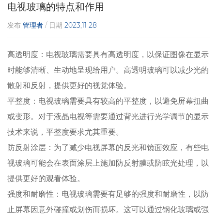
电视玻璃的特点和作用
发布
管理者
/ 日期
2023,11 28
高透明度：电视玻璃需要具有高透明度，以保证图像在显示
时能够清晰、生动地呈现给用户。高透明玻璃可以减少光的
散射和反射，提供更好的视觉体验。
平整度：电视玻璃需要具有较高的平整度，以避免屏幕扭曲
或变形。对于液晶电视等需要通过背光进行光学调节的显示
技术来说，平整度要求尤其重要。
防反射涂层：为了减少电视屏幕的反光和镜面效应，有些电
视玻璃可能会在表面涂层上施加防反射膜或防眩光处理，以
提供更好的观看体验。
强度和耐磨性：电视玻璃需要有足够的强度和耐磨性，以防
止屏幕因意外碰撞或划伤而损坏。这可以通过钢化玻璃或强