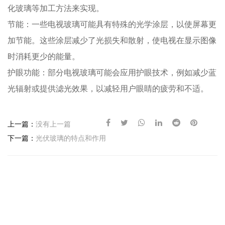
化玻璃等加工方法来实现。
节能：一些电视玻璃可能具有特殊的光学涂层，以使屏幕更
加节能。这些涂层减少了光损失和散射，使电视在显示图像
时消耗更少的能量。
护眼功能：部分电视玻璃可能会应用护眼技术，例如减少蓝
光辐射或提供滤光效果，以减轻用户眼睛的疲劳和不适。
上一篇：
没有上一篇
下一篇：
光伏玻璃的特点和作用