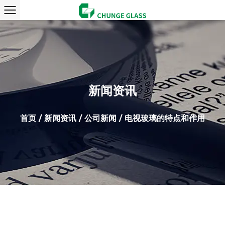
新闻资讯
首页
/
新闻资讯
/
公司新闻
/
电视玻璃的特点和作用