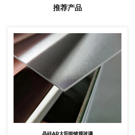
推荐产品
晶硅AR太阳能镀膜玻璃