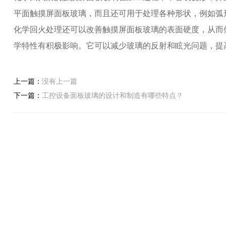
平面触摸屏面板玻璃，而且还可用于处理各种形状，例如弧
化学回火处理还可以改善触摸屏面板玻璃的表面硬度，从而
学特性有积极影响。它可以减少玻璃的反射和眩光问题，提
上一篇：
没有上一篇
下一篇：
工控设备面板玻璃的设计和制造有哪些特点？