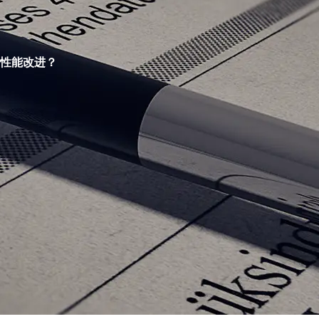
性能改进？