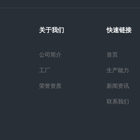
关于我们
快速链接
公司简介
首页
工厂
生产能力
荣誉资质
新闻资讯
联系我们