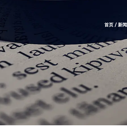
首页
/
新闻