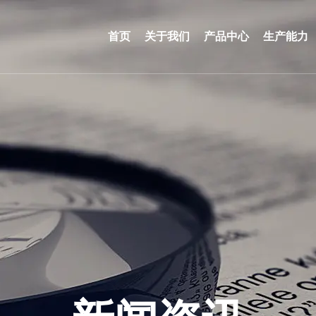
首页
关于我们
产品中心
生产能力