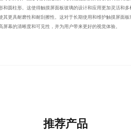
形和圆柱形。这使得触摸屏面板玻璃的设计和应用更加灵活和多
使其更具耐磨性和耐刮擦性。这对于长期使用和维护触摸屏面板
高屏幕的清晰度和可见性，并为用户带来更好的视觉体验。
推荐产品