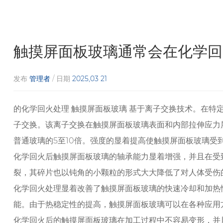
触摸屏面板玻璃通常会在化学回
发布
管理者
/ 日期
2025,03 21
的化学回火处理
触摸屏面板玻璃
基于离子交换技术。在特
子交换。该离子交换在触摸屏面板玻璃表面和内部拉伸应力
普通玻璃的5至10倍。强度的显着提高使触摸屏面板玻璃受
化学回火后触摸屏面板玻璃的轴承能力显着增强，并且在受
裂，其碎片也以钝角的小颗粒的形式大大降低了对人体受伤
化学回火处理显着改善了触摸屏面板玻璃的快速冷却和加热性
能。由于热稳定性的提高，触摸屏面板玻璃可以在各种应用
化学回火后的触摸屏面板玻璃在加工过程中不容易变形，并