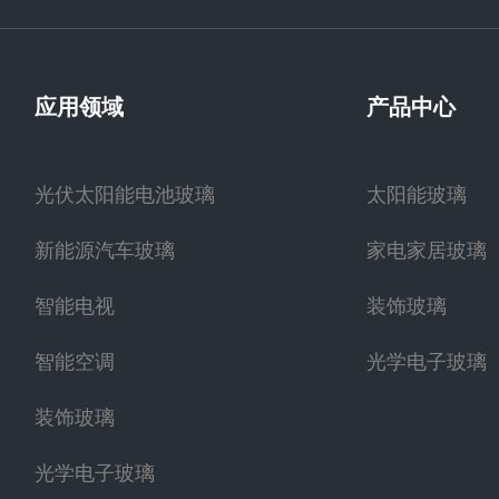
应用领域
产品中心
光伏太阳能电池玻璃
太阳能玻璃
新能源汽车玻璃
家电家居玻璃
智能电视
装饰玻璃
智能空调
光学电子玻璃
装饰玻璃
光学电子玻璃