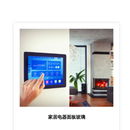
家居电器面板玻璃