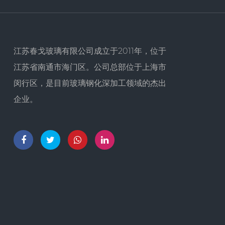
江苏春戈玻璃有限公司成立于2011年，位于
江苏省南通市海门区。公司总部位于上海市
闵行区，是目前玻璃钢化深加工领域的杰出
企业。