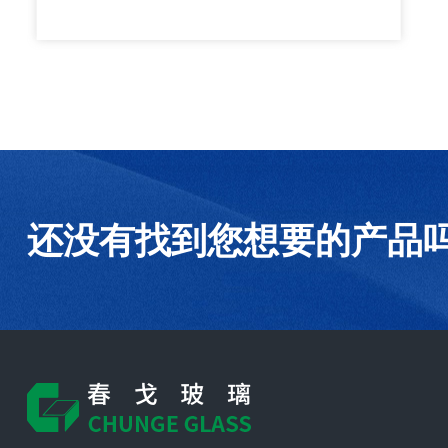
还没有找到您想要的产品