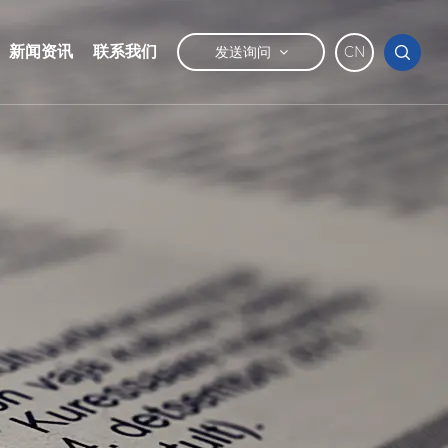
新闻资讯
联系我们
发送询问
CN