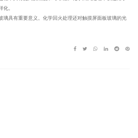
样化。
玻璃具有重要意义。化学回火处理还对触摸屏面板玻璃的光