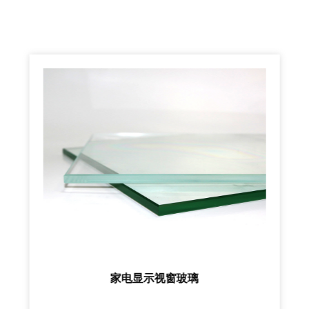
家电显示视窗玻璃